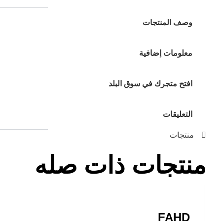
وصف المنتجات
معلومات إضافية
افتح متجرك في سوق البلد
التعليقات
منتجات
منتجات ذات صله
FAHD