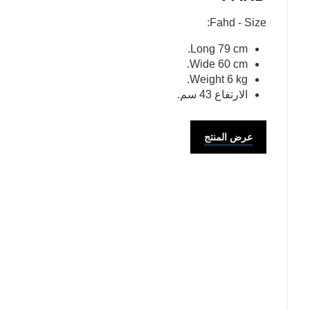
Fahd - Size:
Long 79 cm.
Wide 60 cm.
Weight 6 kg.
الارتفاع 43 سم.
عرض المنتج