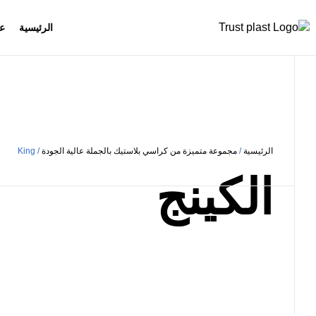
الرئيسية
عن
الرئيسية
/
مجموعة متميزة من كراسي بلاستيك بالجملة عالية الجودة
/ King
الكينج