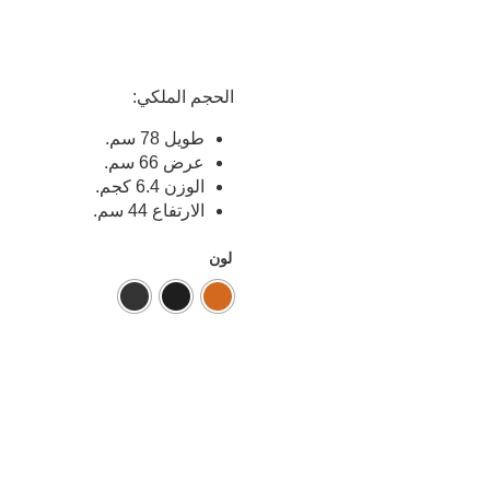
الحجم الملكي:
طويل 78 سم.
عرض 66 سم.
الوزن 6.4 كجم.
الارتفاع 44 سم.
لون