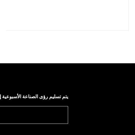
يتم تسليم رؤى الصناعة الأسبوعية إ