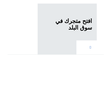
افتح متجرك في
سوق البلد