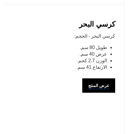
كرسي البحر
كرسي البحر - الحجم:
طويل 80 سم.
عرض 40 سم.
الوزن 2.7 كجم.
الارتفاع 41 سم.
عرض المنتج