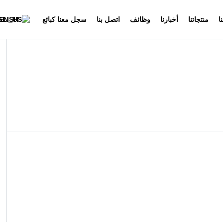
ا
منتجاتنا
أخبارنا
وظائف
اتصل بنا
سجل معنا كبائع
GLISH