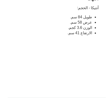
أنتيكا - الحجم:
طويل 84 سم.
عرض 58 سم.
الوزن 3.6 كجم.
الارتفاع 41 سم.