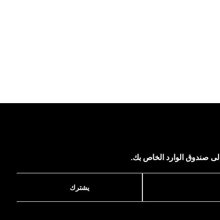
لى صندوق الوارد الخاص بك.
يشترك