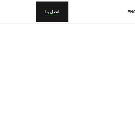
EN
اتصل بنا