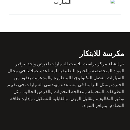
مكرسة للابتكار
تم إنشاء مركز تراست بلاست للسيارات لغرض واحد: توفير
المواد المتخصصة والخبرة التطبيقية لمساعدة عملائنا في مجال
السيارات. بفضل التكنولوجيا المتطورة والمدعومة بعقود من
الخبرة، يتمثل التزامنا في مساعدة مهندسي السيارات في تقييم
التطبيقات المحتملة ومعالجة التحديات والفرص الحالية، مثل
توفير التكاليف، وتقليل الوزن، والقابلية للتشكيل، وإدارة طاقة
التصادم، وتوافر المواد.