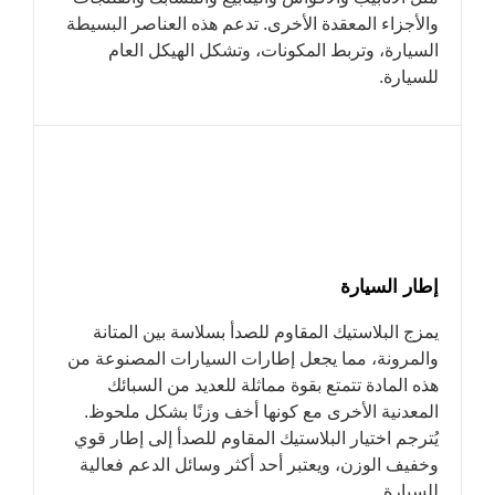
والأجزاء المعقدة الأخرى. تدعم هذه العناصر البسيطة
السيارة، وتربط المكونات، وتشكل الهيكل العام
للسيارة.
إطار السيارة
يمزج البلاستيك المقاوم للصدأ بسلاسة بين المتانة
والمرونة، مما يجعل إطارات السيارات المصنوعة من
هذه المادة تتمتع بقوة مماثلة للعديد من السبائك
المعدنية الأخرى مع كونها أخف وزنًا بشكل ملحوظ.
يُترجم اختيار البلاستيك المقاوم للصدأ إلى إطار قوي
وخفيف الوزن، ويعتبر أحد أكثر وسائل الدعم فعالية
للسيارة.