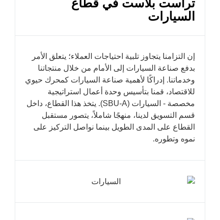
تراست بلاست في قطاع
السيارات
إن التزامنا يتجاوز تلبية احتياجات العملاء؛ يتعلق الأمر
بدفع صناعة السيارات إلى الأمام من خلال منتجاتنا
وخدماتنا. إدراكًا لأهمية صناعة السيارات كمحرك حيوي
للاقتصاد، قمنا بتأسيس وحدة أعمال استراتيجية
مخصصة - السيارات (SBU-A). يتخذ هذا القطاع، داخل
قسم التسويق لدينا، منهجًا شاملاً، يتصور مستقبل
القطاع على المدى الطويل بينما نواصل التركيز على
نموه وتطوره.